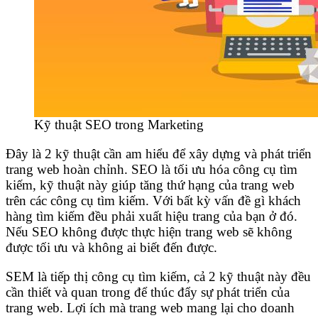
Kỹ thuật SEO trong Marketing
Đây là 2 kỹ thuật cần am hiểu để xây dựng và phát triển
trang web hoàn chỉnh. SEO là tối ưu hóa công cụ tìm
kiếm, kỹ thuật này giúp tăng thứ hạng của trang web
trên các công cụ tìm kiếm. Với bất kỳ vấn đề gì khách
hàng tìm kiếm đều phải xuất hiệu trang của bạn ở đó.
Nếu SEO không được thực hiện trang web sẽ không
được tối ưu và không ai biết đến được.
SEM là tiếp thị công cụ tìm kiếm, cả 2 kỹ thuật này đều
cần thiết và quan trong để thúc đẩy sự phát triển của
trang web. Lợi ích mà trang web mang lại cho doanh