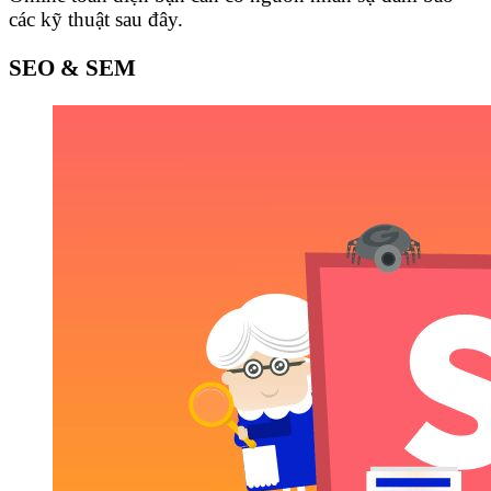
các kỹ thuật sau đây.
SEO & SEM