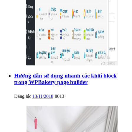
Hướng dẫn sử dụng nhanh các khối block
trong WPBakery page builder
Đăng lúc
13/11/2018
8013