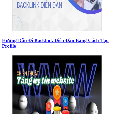
Hướng Dẫn Đi Backlink Diễn Đàn Bằng Cách Tạo
Profile