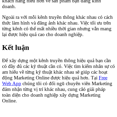
khách hàng hiểu hơn về sản phẩm bạn đang kinh
doanh.
Ngoài ra với mỗi kênh truyền thông khác nhau có cách
thức làm hình và đăng ảnh khác nhau. Việc tối ưu trên
từng kênh có thể mất nhiều thời gian nhưng vẫn mang
lại được hiệu quả cao cho doanh nghiệp.
Kết luận
Để xây dựng một kênh truyền thông hiệu quả bạn cần
có đầy đủ các kỹ thuật cần có. Việc tìm kiếm nhân sự có
am hiểu về từng kỹ thuật khác nhau sẽ giúp các hoạt
động Marketing Online được hiệu quả hơn. Tại
Free
Web App
chúng tôi có đối ngũ chuyên viên Marketing
đảm nhận từng vị trí khác nhau, cung câó giải pháp
toàn diện cho doanh nghiệp xây dựng Marketing
Online.