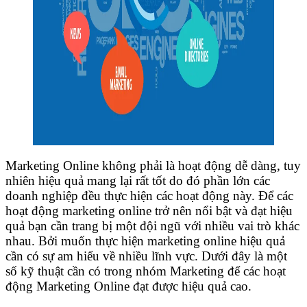
Marketing Online không phải là hoạt động dễ dàng, tuy
nhiên hiệu quả mang lại rất tốt do đó phần lớn các
doanh nghiệp đều thực hiện các hoạt động này. Để các
hoạt động marketing online trở nên nổi bật và đạt hiệu
quả bạn cần trang bị một đội ngũ với nhiều vai trò khác
nhau. Bởi muốn thực hiện marketing online hiệu quả
cần có sự am hiểu về nhiều lĩnh vực. Dưới đây là một
số kỹ thuật cần có trong nhóm Marketing để các hoạt
động Marketing Online đạt được hiệu quả cao.