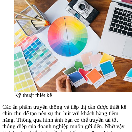
Kỹ thuật thiết kế
Các ấn phẩm truyền thông và tiếp thị cần được thiết kế
chỉn chu để tạo nên sự thu hút với khách hàng tiềm
năng. Thông qua hình ảnh bạn có thể truyền tải tốt
thông điệp của doanh nghiệp muốn gửi đến. Nhờ vậy