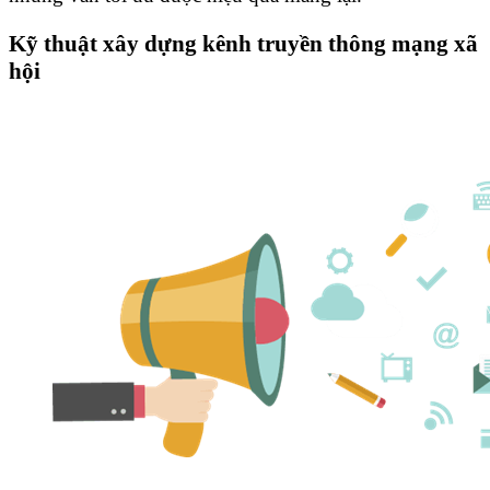
Kỹ thuật xây dựng kênh truyền thông mạng xã
hội