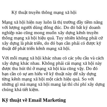
Kỹ thuật truyền thông mạng xã hội
Mạng xã hội hiện nay luôn là thị trường đầy tiềm năng
với lượng người dùng đông đúc. Do đó bất ký doanh
nghiệp nào cũng mong muốn xây dựng kênh truyền
thông mạng xã hội hiệu quả. Tuy nhiên không phải cứ
xây dựng là phát triển, do đó bạn cần phải có được kỹ
thuật để phát triển kênh mạng xã hội.
Với mỗi mạng xã hội khác nhau có các yêu cầu và cách
xây dựng khác nhau. Không phải cái mạng xã hội này
được thu hút thì ở mạng xã hội kia cũng vậy. Do đó
bạn cần có sự am hiểu về kỹ thuật này để xây dựng
từng kênh mạng xã hội một cách hiệu quả. So với
những gì mà mạng xã hội mang lại thì chi phí xây dựng
chúng khá tiết kiệm.
Kỹ thuật về Email Marketing