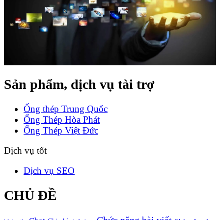
Sản phẩm, dịch vụ tài trợ
Ống thép Trung Quốc
Ống Thép Hòa Phát
Ống Thép Việt Đức
Dịch vụ tốt
Dịch vụ SEO
CHỦ ĐỀ