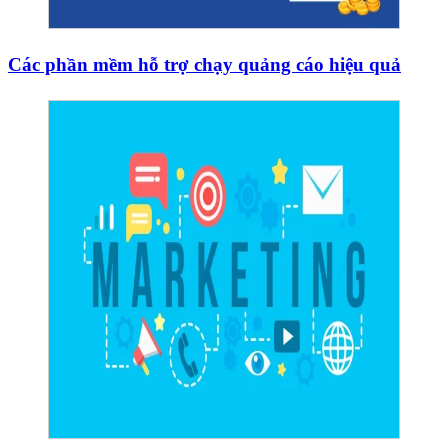
Các phần mềm hỗ trợ chạy quảng cáo hiệu quả