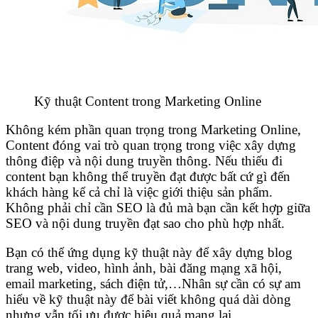
Kỹ thuật Content trong Marketing Online
Không kém phần quan trọng trong Marketing Online,
Content đóng vai trò quan trọng trong việc xây dựng
thông điệp và nội dung truyền thông. Nếu thiếu đi
content bạn không thể truyền đạt được bất cứ gì đến
khách hàng kể cả chỉ là việc giới thiệu sản phẩm.
Không phải chỉ cần SEO là đủ mà bạn cần kết hợp giữa
SEO và nội dung truyền đạt sao cho phù hợp nhất.
Bạn có thể ứng dụng kỹ thuật này để xây dựng blog
trang web, video, hình ảnh, bài đăng mạng xã hội,
email marketing, sách điện tử,…Nhân sự cần có sự am
hiểu về kỹ thuật này để bài viết không quá dài dòng
nhưng vẫn tối ưu được hiệu quả mang lại.