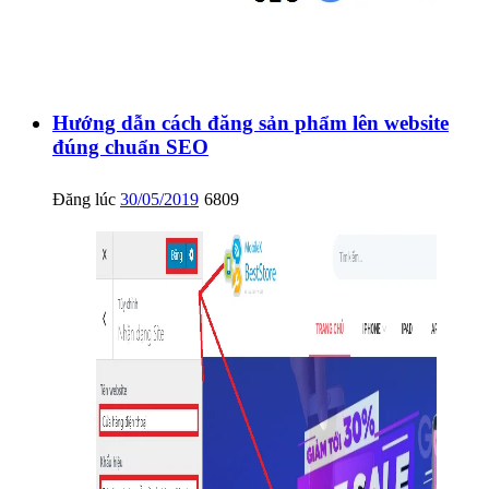
Hướng dẫn cách đăng sản phẩm lên website
đúng chuẩn SEO
Đăng lúc
30/05/2019
6809