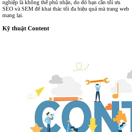
nghiệp là không thể phủ nhận, do đó bạn cần tối ưu
SEO và SEM để khai thác tối đa hiệu quả mà trang web
mang lại.
Kỹ thuật Content