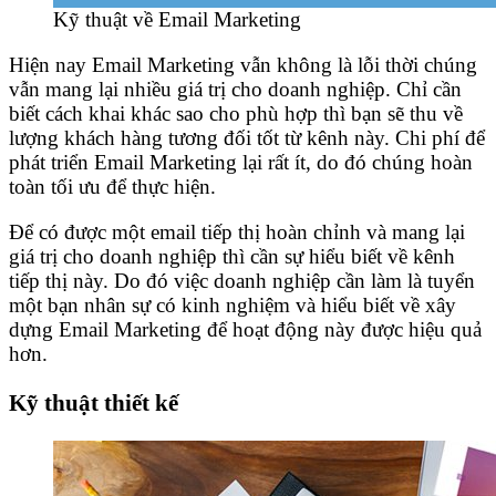
Kỹ thuật về Email Marketing
Hiện nay Email Marketing vẫn không là lỗi thời chúng
vẫn mang lại nhiều giá trị cho doanh nghiệp. Chỉ cần
biết cách khai khác sao cho phù hợp thì bạn sẽ thu về
lượng khách hàng tương đối tốt từ kênh này. Chi phí để
phát triển Email Marketing lại rất ít, do đó chúng hoàn
toàn tối ưu để thực hiện.
Để có được một email tiếp thị hoàn chỉnh và mang lại
giá trị cho doanh nghiệp thì cần sự hiểu biết về kênh
tiếp thị này. Do đó việc doanh nghiệp cần làm là tuyển
một bạn nhân sự có kinh nghiệm và hiểu biết về xây
dựng Email Marketing để hoạt động này được hiệu quả
hơn.
Kỹ thuật thiết kế