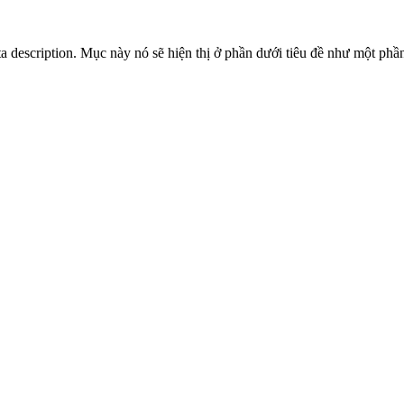
description. Mục này nó sẽ hiện thị ở phần dưới tiêu đề như một phầ