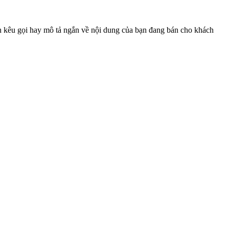
n kêu gọi hay mô tả ngắn về nội dung của bạn đang bán cho khách