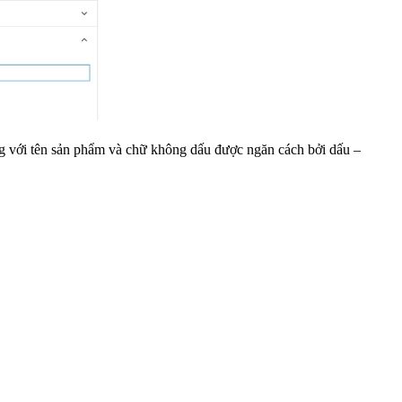
ng với tên sản phẩm và chữ không dấu được ngăn cách bởi dấu –