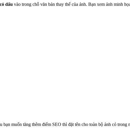
 có dấu
vào trong chỗ văn bản thay thế của ảnh. Bạn xem ảnh minh họ
ếu bạn muốn tăng thêm điểm SEO thì đặt tên cho toàn bộ ảnh có trong