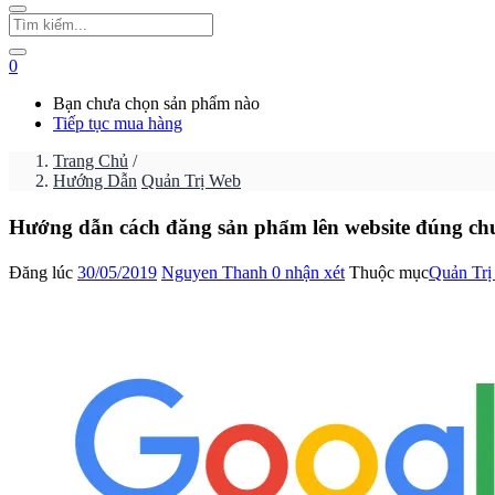
0
Bạn chưa chọn sản phẩm nào
Tiếp tục mua hàng
Trang Chủ
/
Hướng Dẫn
Quản Trị Web
Hướng dẫn cách đăng sản phẩm lên website đúng c
Đăng lúc
30/05/2019
Nguyen Thanh
0 nhận xét
Thuộc mục
Quản Trị