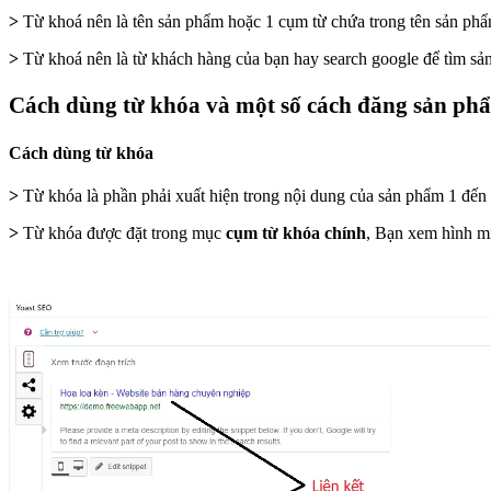
>
Từ khoá nên là tên sản phẩm hoặc 1 cụm từ chứa trong tên sản phẩ
>
Từ khoá nên là từ khách hàng của bạn hay search google để tìm sả
Cách dùng từ khóa và một số cách đăng sản ph
Cách dùng từ khóa
>
Từ khóa là phần phải xuất hiện trong nội dung của sản phẩm 1 đến 
>
Từ khóa được đặt trong mục
cụm từ khóa chính
, Bạn xem hình mi