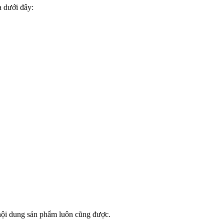
a dưới đây:
 nội dung sản phẩm luôn cũng được.