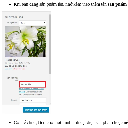
Khi bạn đăng sản phẩm lên, nhớ kèm theo thêm tên
sản phẩm
Có thể chỉ đặt tên cho một mình ảnh đại diện sản phẩm hoặc n