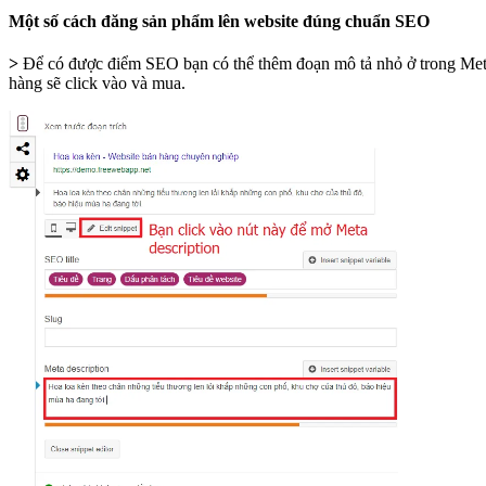
Một số cách đăng sản phẩm lên website đúng chuẩn SEO
>
Để có được điểm SEO bạn có thể thêm đoạn mô tả nhỏ ở trong Meta 
hàng sẽ click vào và mua.