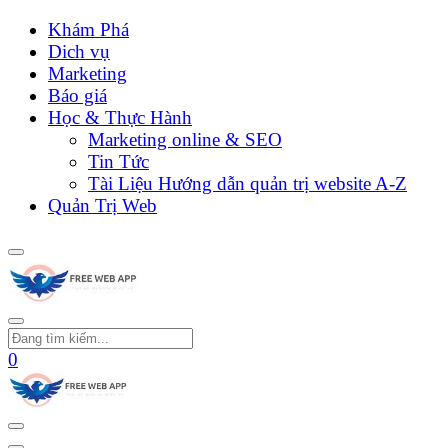
Khám Phá
Dich vụ
Marketing
Báo giá
Học & Thực Hành
Marketing online & SEO
Tin Tức
Tài Liệu Hướng dẫn quản trị website A-Z
Quản Trị Web
0