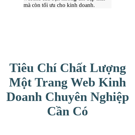
mà còn tối ưu cho kinh doanh.
Tiêu Chí Chất Lượng
Một Trang Web Kinh
Doanh Chuyên Nghiệp
Cần Có