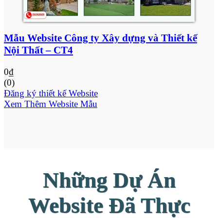
Mẫu Website Công ty Xây dựng và Thiết kế
Nội Thất – CT4
0
₫
(0)
Đăng ký thiết kế Website
Xem Thêm Website Mẫu
Những Dự Án
Website Đã Thực