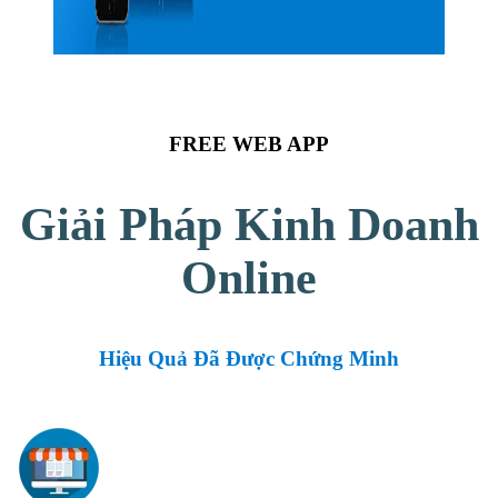
FREE WEB APP
Giải Pháp Kinh Doanh
Online
Hiệu Quả Đã Được Chứng Minh