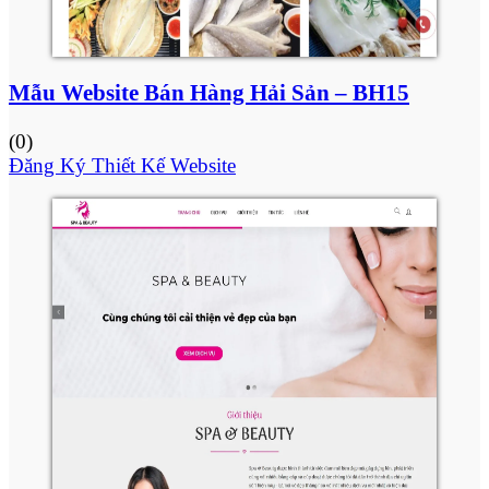
Mẫu Website Bán Hàng Hải Sản – BH15
(0)
Đăng Ký Thiết Kế Website