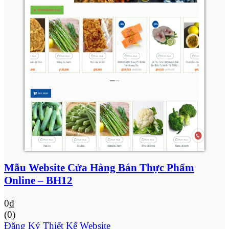
Mẫu Website Cửa Hàng Bán Thực Phẩm
Online – BH12
0
₫
(0)
Đăng Ký Thiết Kế Website