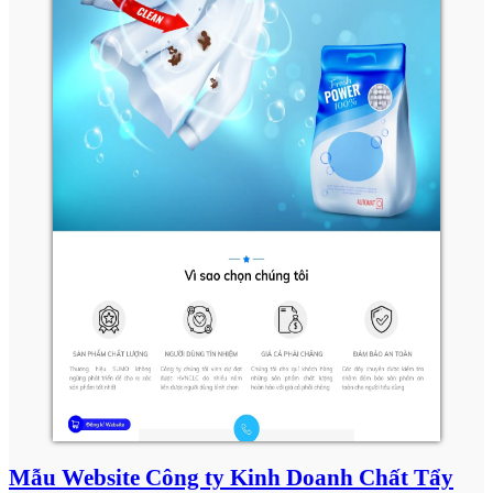
Mẫu Website Công ty Kinh Doanh Chất Tẩy