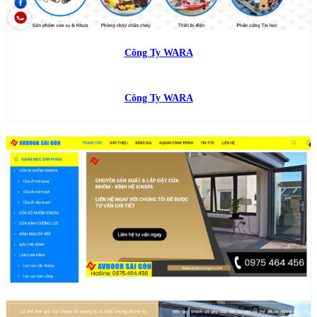
Công Ty WARA
Công Ty WARA