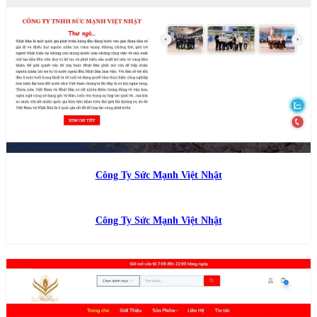
Công Ty Sức Mạnh Việt Nhật
Công Ty Sức Mạnh Việt Nhật