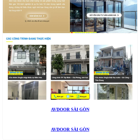
AVDOOR SÀI GÒN
AVDOOR SÀI GÒN