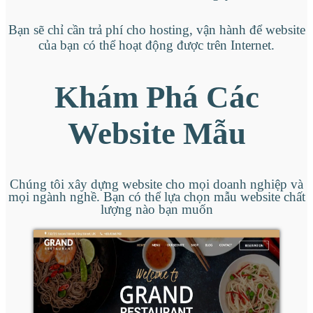
Bạn sẽ chỉ cần trả phí cho hosting, vận hành để website
của bạn có thể hoạt động được trên Internet.
Khám Phá Các
Website Mẫu
Chúng tôi xây dựng website cho mọi doanh nghiệp và
mọi ngành nghề. Bạn có thể lựa chọn mẫu website chất
lượng nào bạn muốn