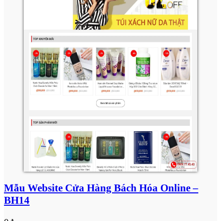
Mẫu Website Cửa Hàng Bách Hóa Online –
BH14