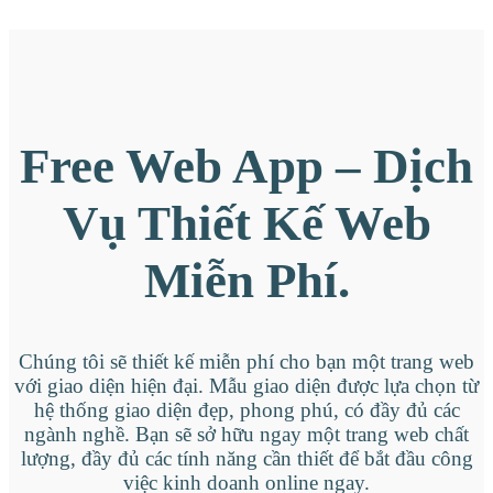
Free Web App – Dịch
Vụ Thiết Kế Web
Miễn Phí.
Chúng tôi sẽ thiết kế miễn phí cho bạn một trang web
với giao diện hiện đại. Mẫu giao diện được lựa chọn từ
hệ thống giao diện đẹp, phong phú, có đầy đủ các
ngành nghề. Bạn sẽ sở hữu ngay một trang web chất
lượng, đầy đủ các tính năng cần thiết để bắt đầu công
việc kinh doanh online ngay.