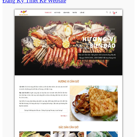
Đăng Ký Thiết Kế Website