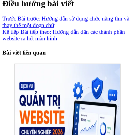
Điều hướng bài viết
Trước
Bài trước:
Hướng dẫn sử dụng chức năng tìm và
thay thế một đoạn chữ
Kế tiếp
Bài tiếp theo:
Hướng dẫn dãn các thành phần
website ra hết màn hình
Bài viết liên quan