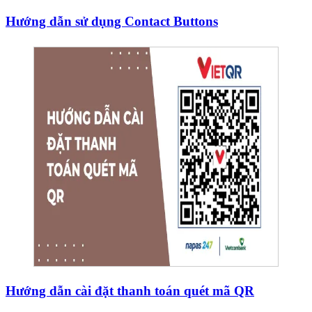
Hướng dẫn sử dụng Contact Buttons
Hướng dẫn cài đặt thanh toán quét mã QR