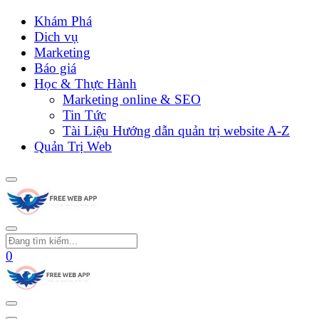
Khám Phá
Dich vụ
Marketing
Báo giá
Học & Thực Hành
Marketing online & SEO
Tin Tức
Tài Liệu Hướng dẫn quản trị website A-Z
Quản Trị Web
0