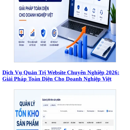
Dịch Vụ Quản Trị Website Chuyên Nghiệp 2026:
Giải Pháp Toàn Diện Cho Doanh Nghiệp Việt