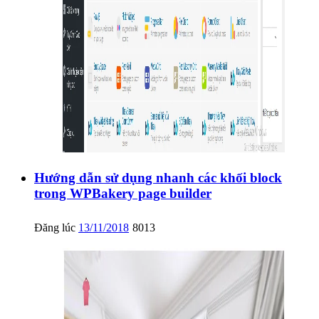
Hướng dẫn sử dụng nhanh các khối block
trong WPBakery page builder
Đăng lúc
13/11/2018
8013