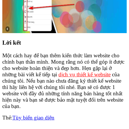
Lời kết
Một cách hay để bạn thêm kiến thức làm website cho
chính bạn thân mình. Mong rằng nó có thể góp ít được
cho website hoàn thiện và đẹp hơn. Hẹn gặp lại ở
những bài viết kế tiếp tại
dịch vụ thiết kế website
của
chúng tôi. Nếu bạn nào chưa đăng ký thiết kế website
thì hãy liên hệ với chúng tôi nhé. Bạn sẽ có được 1
website với đầy đủ những tính năng bán hàng tốt nhất
hiện này và bạn sẽ được bảo mật tuyệt đối trên website
của bạn.
Thẻ:
Tùy biến giao diện