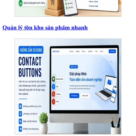
Quản lý tồn kho sản phẩm nhanh