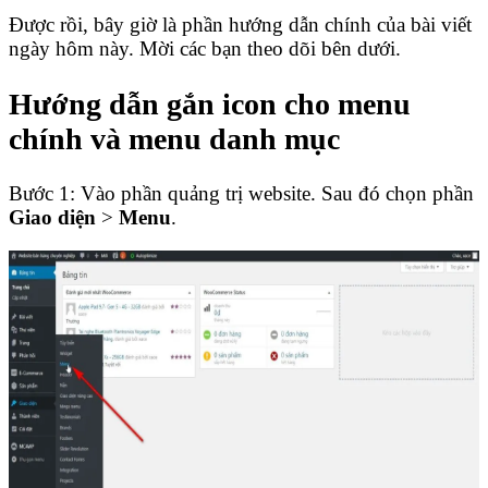
Được rồi, bây giờ là phần hướng dẫn chính của bài viết
ngày hôm này. Mời các bạn theo dõi bên dưới.
Hướng dẫn gắn icon cho menu
chính và menu danh mục
Bước 1: Vào phần quảng trị website. Sau đó chọn phần
Giao diện
>
Menu
.