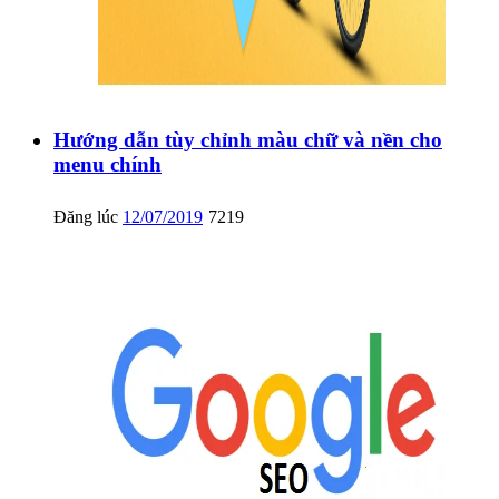
Hướng dẫn tùy chỉnh màu chữ và nền cho
menu chính
Đăng lúc
12/07/2019
7219