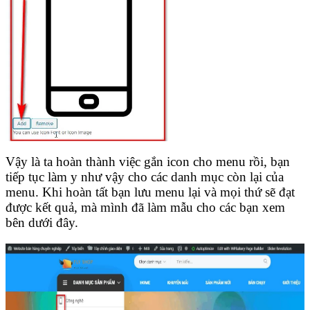
Vậy là ta hoàn thành việc gắn icon cho menu rồi, bạn
tiếp tục làm y như vậy cho các danh mục còn lại của
menu. Khi hoàn tất bạn lưu menu lại và mọi thứ sẽ đạt
được kết quả, mà mình đã làm mẫu cho các bạn xem
bên dưới đây.