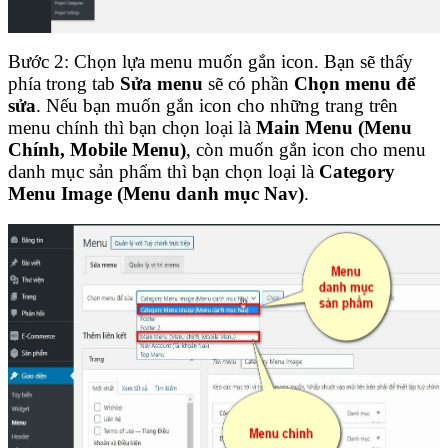
Bước 2: Chọn lựa menu muốn gắn icon. Bạn sẽ thấy
phía trong tab
Sửa menu
sẽ có phần
Chọn menu để
sửa
. Nếu bạn muốn gắn icon cho những trang trên
menu chính thì bạn chọn loại là
Main Menu (Menu
Chính, Mobile Menu)
, còn muốn gắn icon cho menu
danh mục sản phẩm thì bạn chọn loại là
Category
Menu Image (Menu danh mục Nav)
.