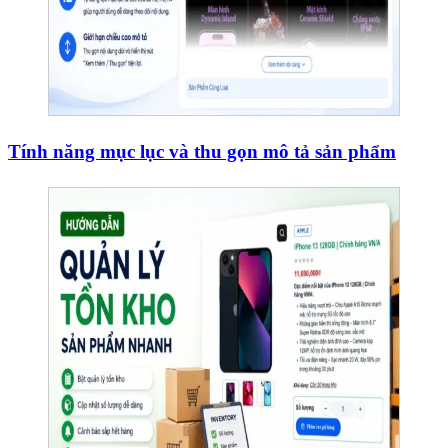
Tính năng mục lục và thu gọn mô tả sản phẩm