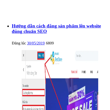
Hướng dẫn cách đăng sản phẩm lên website
đúng chuẩn SEO
Đăng lúc
30/05/2019
6809