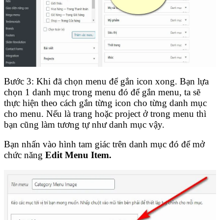
Bước 3: Khi đã chọn menu để gắn icon xong. Bạn lựa
chọn 1 danh mục trong menu đó để gắn menu, ta sẽ
thực hiện theo cách gắn từng icon cho từng danh mục
cho menu. Nếu là trang hoặc project ở trong menu thì
bạn cũng làm tương tự như danh mục vậy.
Bạn nhấn vào hình tam giác trên danh mục đó để mở
chức năng
Edit Menu
Item.