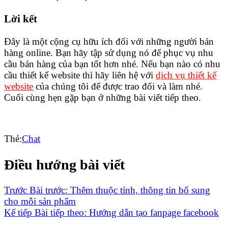
Lời kết
Đây là một cộng cụ hữu ích đối với những người bán
hàng online. Bạn hãy tập sử dụng nó để phục vụ nhu
cầu bán hàng của bạn tốt hơn nhé. Nếu bạn nào có nhu
cầu thiết kế website thì hãy liên hệ với
dịch vụ thiết kế
website
của chúng tôi để được trao đổi và làm nhé.
Cuối cùng hẹn gặp bạn ở những bài viết tiếp theo.
Thẻ:
Chat
Điều hướng bài viết
Trước
Bài trước:
Thêm thuộc tính, thông tin bổ sung
cho mỗi sản phẩm
Kế tiếp
Bài tiếp theo:
Hướng dẫn tạo fanpage facebook