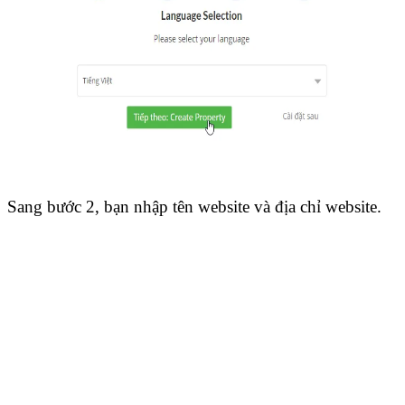
Sang bước 2, bạn nhập tên website và địa chỉ website.