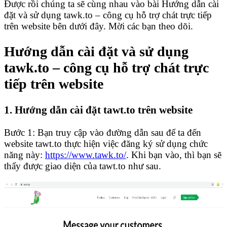
Được rồi chúng ta sẽ cùng nhau vào bài Hướng dẫn cài
đặt và sử dụng tawk.to – công cụ hỗ trợ chát trực tiếp
trên website bên dưới đây. Mời các bạn theo dõi.
Hướng dẫn cài đặt và sử dụng
tawk.to – công cụ hỗ trợ chát trực
tiếp trên website
1. Hướng dẫn cài đặt tawt.to trên website
Bước 1: Bạn truy cập vào đường dẫn sau để ta đến
website tawt.to thực hiện việc đăng ký sử dụng chức
năng này:
https://www.tawk.to/
. Khi bạn vào, thì bạn sẽ
thấy được giao diện của tawt.to như sau.