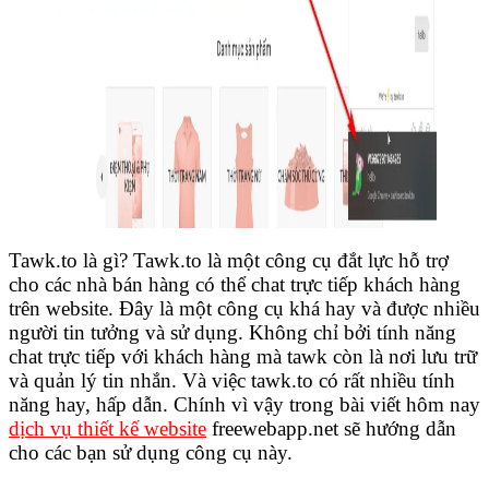
Tawk.to là gì? Tawk.to là một công cụ đắt lực hỗ trợ
cho các nhà bán hàng có thể chat trực tiếp khách hàng
trên website. Đây là một công cụ khá hay và được nhiều
người tin tưởng và sử dụng. Không chỉ bởi tính năng
chat trực tiếp với khách hàng mà tawk còn là nơi lưu trữ
và quản lý tin nhắn. Và việc tawk.to có rất nhiều tính
năng hay, hấp dẫn. Chính vì vậy trong bài viết hôm nay
dịch vụ thiết kế website
freewebapp.net sẽ hướng dẫn
cho các bạn sử dụng công cụ này.