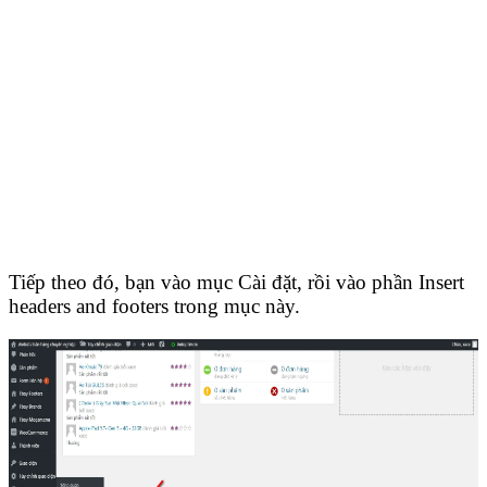
Tiếp theo đó, bạn vào mục Cài đặt, rồi vào phần Insert
headers and footers trong mục này.