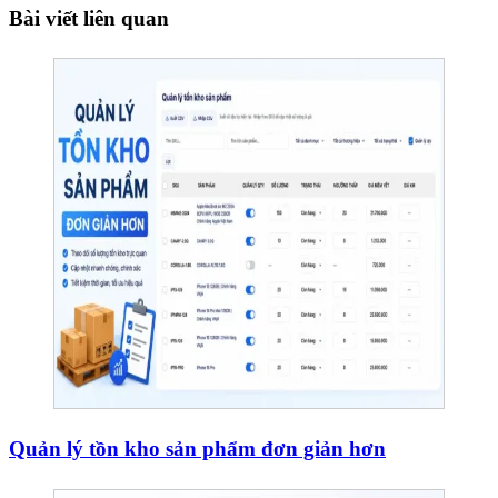
Bài viết liên quan
Quản lý tồn kho sản phẩm đơn giản hơn