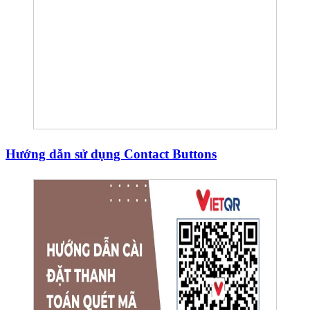
Hướng dẫn sử dụng Contact Buttons