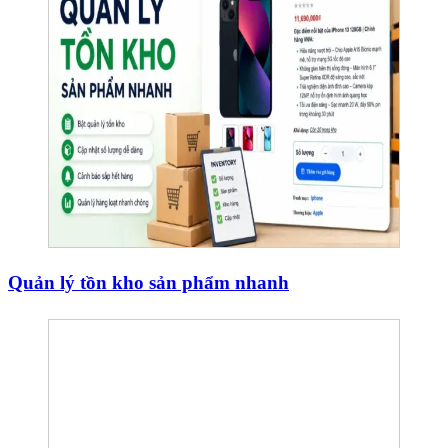
Quản lý tồn kho sản phẩm nhanh