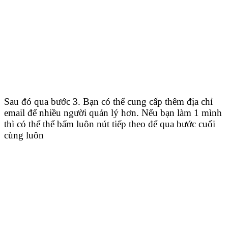
Sau đó qua bước 3. Bạn có thể cung cấp thêm địa chỉ
email để nhiều người quản lý hơn. Nếu bạn làm 1 mình
thì có thể thể bấm luôn nút tiếp theo để qua bước cuối
cùng luôn