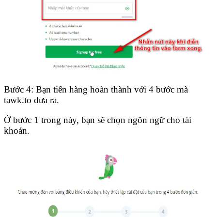
Bước 4: Bạn tiến hàng hoàn thành với 4 bước mà
tawk.to đưa ra.
Ớ bước 1 trong này, bạn sẽ chọn ngôn ngữ cho tài
khoản.