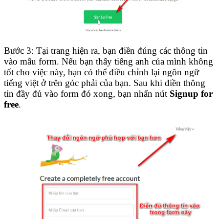
Bước 3: Tại trang hiện ra, bạn điền đúng các thông tin
vào mẫu form. Nếu bạn thấy tiếng anh của mình không
tốt cho việc này, bạn có thể điều chỉnh lại ngôn ngữ
tiếng việt ở trên góc phải của bạn. Sau khi điền thông
tin đầy đủ vào form đó xong, bạn nhấn nút
Signup for
free
.