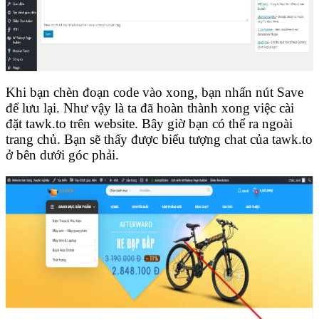
Khi bạn chèn đoạn code vào xong, bạn nhấn nút Save
để lưu lại. Như vậy là ta đã hoàn thành xong việc cài
đặt tawk.to trên website. Bây giờ bạn có thể ra ngoài
trang chủ. Bạn sẽ thấy được biểu tượng chat của tawk.to
ở bên dưới góc phải.