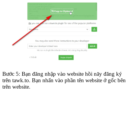
Bước 5: Bạn đăng nhập vào website hồi nãy đăng ký
trên tawk.to. Bạn nhấn vào phần tên website ở gốc bên
trên website.