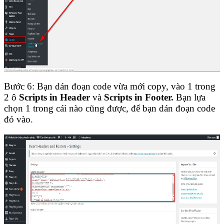
Bước 6: Bạn dán đoạn code vừa mới copy, vào 1 trong
2 ô
Scripts in Header
và
Scripts in Footer.
Bạn lựa
chọn 1 trong cái nào cũng được, để bạn dán đoạn code
đó vào.