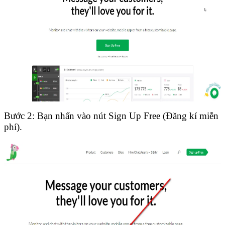
Bước 2: Bạn nhấn vào nút Sign Up Free (Đăng kí miễn
phí).