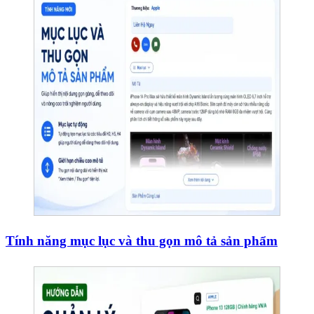
Tính năng mục lục và thu gọn mô tả sản phẩm