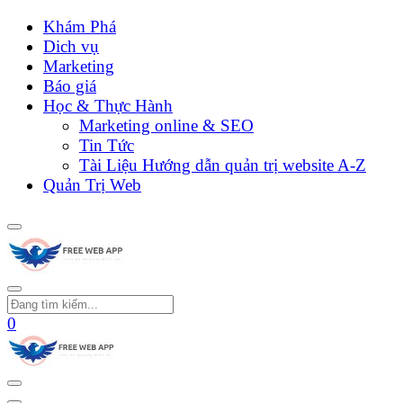
Khám Phá
Dich vụ
Marketing
Báo giá
Học & Thực Hành
Marketing online & SEO
Tin Tức
Tài Liệu Hướng dẫn quản trị website A-Z
Quản Trị Web
0