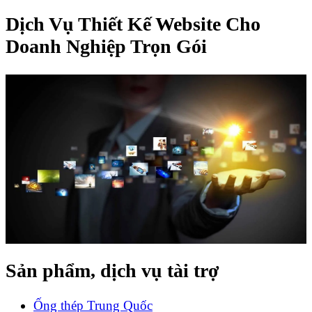
Dịch Vụ Thiết Kế Website Cho
Doanh Nghiệp Trọn Gói
Sản phẩm, dịch vụ tài trợ
Ống thép Trung Quốc