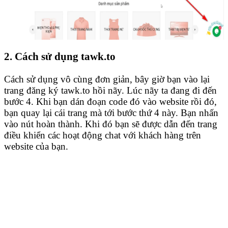
2. Cách sử dụng tawk.to
Cách sử dụng vô cùng đơn giản, bây giờ bạn vào lại
trang đăng ký tawk.to hồi nãy. Lúc nãy ta đang đi đến
bước 4. Khi bạn dán đoạn code đó vào website rồi đó,
bạn quay lại cái trang mà tới bước thứ 4 này. Bạn nhấn
vào nút hoàn thành. Khi đó bạn sẽ được dẫn đến trang
điều khiển các hoạt động chat với khách hàng trên
website của bạn.