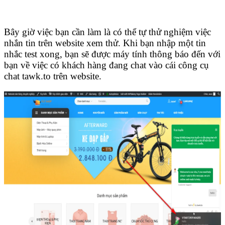
Bây giờ việc bạn cần làm là có thể tự thử nghiệm việc
nhắn tin trên website xem thử. Khi bạn nhập một tin
nhắc test xong, bạn sẽ được máy tính thông báo đến với
bạn về việc có khách hàng đang chat vào cái công cụ
chat tawk.to trên website.