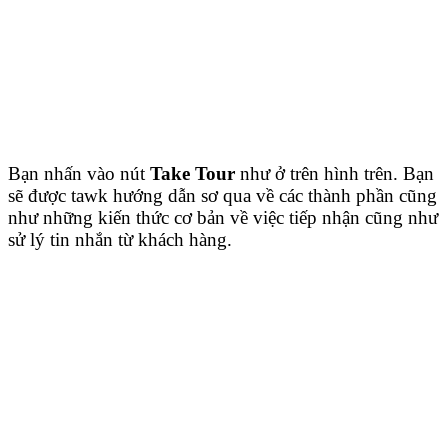
Bạn nhấn vào nút
Take Tour
như ở trên hình trên. Bạn
sẽ được tawk hướng dẫn sơ qua về các thành phần cũng
như những kiến thức cơ bản về việc tiếp nhận cũng như
sử lý tin nhắn từ khách hàng.