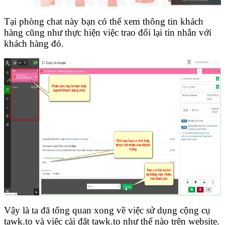
Tại phòng chat này bạn có thể xem thông tin khách
hàng cũng như thực hiện việc trao đổi lại tin nhắn với
khách hàng đó.
Vậy là ta đã tổng quan xong về việc sử dụng cộng cụ
tawk.to và việc cài đặt tawk.to như thế nào trên website.