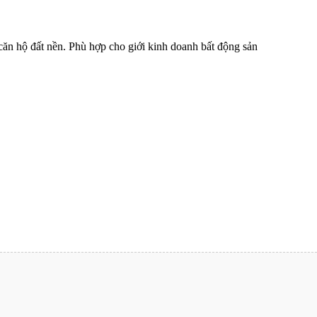
căn hộ đất nền. Phù hợp cho giới kinh doanh bất động sản