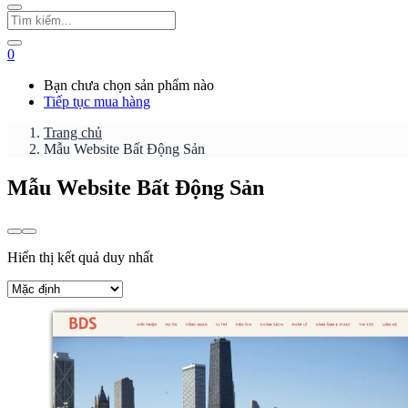
0
Bạn chưa chọn sản phẩm nào
Tiếp tục mua hàng
Trang chủ
Mẫu Website Bất Động Sản
Mẫu Website Bất Động Sản
Hiển thị kết quả duy nhất