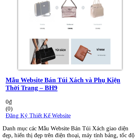
Mẫu Website Bán Túi Xách và Phụ Kiện
Thời Trang – BH9
0
₫
(0)
Đăng Ký Thiết Kế Website
Danh mục các Mẫu Website Bán Túi Xách giao diện
đẹp, hiển thị đẹp trên điện thoại, máy tính bảng, tốc độ