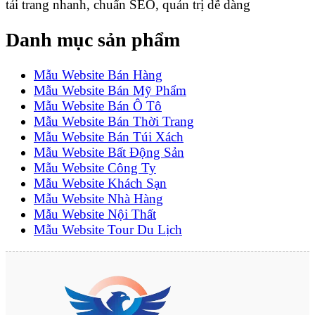
tải trang nhanh, chuẩn SEO, quản trị dễ dàng
Danh mục sản phẩm
Mẫu Website Bán Hàng
Mẫu Website Bán Mỹ Phẩm
Mẫu Website Bán Ô Tô
Mẫu Website Bán Thời Trang
Mẫu Website Bán Túi Xách
Mẫu Website Bất Động Sản
Mẫu Website Công Ty
Mẫu Website Khách Sạn
Mẫu Website Nhà Hàng
Mẫu Website Nội Thất
Mẫu Website Tour Du Lịch