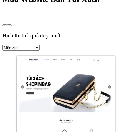
Hiển thị kết quả duy nhất