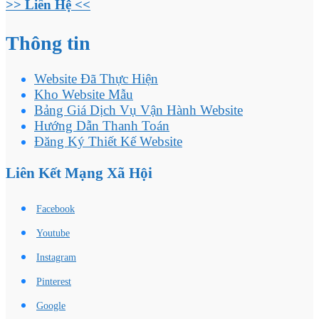
>> Liên Hệ <<
Thông tin
Website Đã Thực Hiện
Kho Website Mẫu
Bảng Giá Dịch Vụ Vận Hành Website
Hướng Dẫn Thanh Toán
Đăng Ký Thiết Kế Website
Liên Kết Mạng Xã Hội
Facebook
Youtube
Instagram
Pinterest
Google