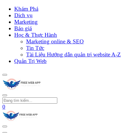
Khám Phá
Dich vụ
Marketing
Báo giá
Học & Thực Hành
Marketing online & SEO
Tin Tức
Tài Liệu Hướng dẫn quản trị website A-Z
Quản Trị Web
0