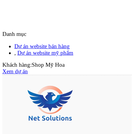
Danh mục
Dự án website bán hàng
,
Dự án website mỹ phẩm
Khách hàng:
Shop Mỹ Hoa
Xem dự án