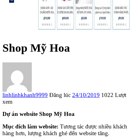
Shop Mỹ Hoa
linhlinhkhanh9999
Đăng lúc
24/10/2019
1022 Lượt
xem
Dự án website Shop Mỹ Hoa
Mục đích làm website:
Tương tác được nhiều khách
hàng hơn, lượng khách ghé đến website tăng.