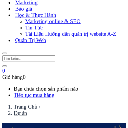
Marketing
Báo giá
Học & Thực Hành
Marketing online & SEO
Tin Tức
Tài Liệu Hướng dẫn quản trị website A-Z
Quản Trị Web
0
Giỏ hàng
0
Bạn chưa chọn sản phẩm nào
Tiếp tục mua hàng
Trang Chủ
/
Dự án