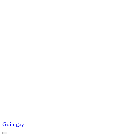
Gọi ngay