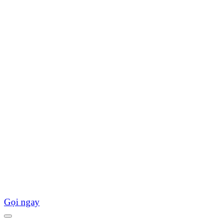
Gọi ngay