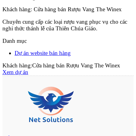
Khách hàng: Cửa hàng bán Rượu Vang The Winex
Chuyên cung cấp các loại rượu vang phục vụ cho các
nghi thức thánh lễ của Thiên Chúa Giáo.
Danh mục
Dự án website bán hàng
Khách hàng:
Cửa hàng bán Rượu Vang The Winex
Xem dự án