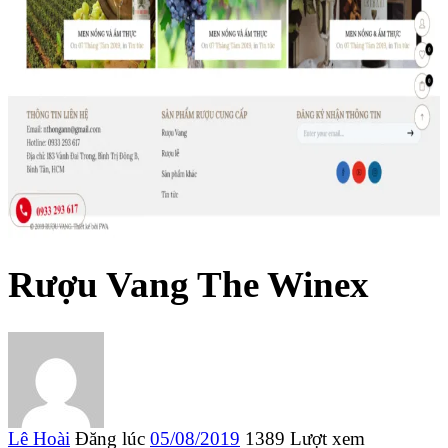
Rượu Vang The Winex
Lê Hoài
Đăng lúc
05/08/2019
1389 Lượt xem